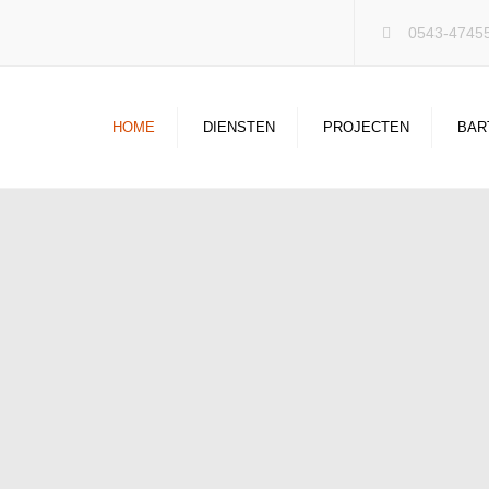
0543-4745
HOME
DIENSTEN
PROJECTEN
BAR