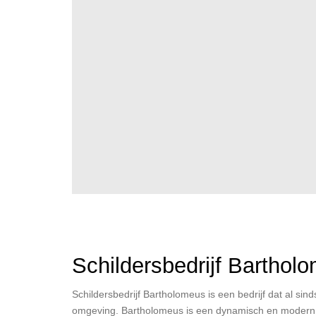
Schildersbedrijf Barthol
Schildersbedrijf Bartholomeus is een bedrijf dat al sind
omgeving. Bartholomeus is een dynamisch en modern 